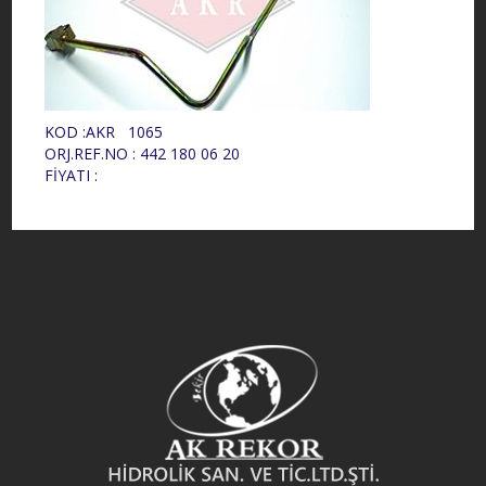
KOD :AKR 1065
ORJ.REF.NO : 442 180 06 20
FİYATI :