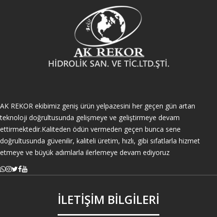
AK REKOR ekibimiz geniş ürün yelpazesini her geçen gün artan
teknoloji doğrultusunda gelişmeye ve geliştirmeye devam
ettirmektedir.Kaliteden ödün vermeden geçen bunca sene
doğrultusunda güvenilir, kaliteli üretim, hızlı, gibi sıfatlarla hizmet
etmeye ve büyük adımlarla ilerlemeye devam ediyoruz
İLETİŞİM BİLGİLERİ