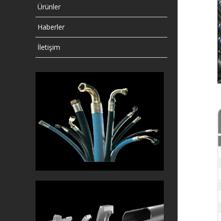
Ürünler
Haberler
İletişim