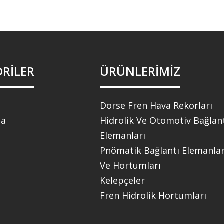
RİLER
ÜRÜNLERİMİZ
Dorse Fren Hava Rekorları
da
Hidrolik Ve Otomotiv Bağlan
Elemanları
Pnömatik Bağlantı Elemanlar
Ve Hortumları
Kelepçeler
Fren Hidrolik Hortumları